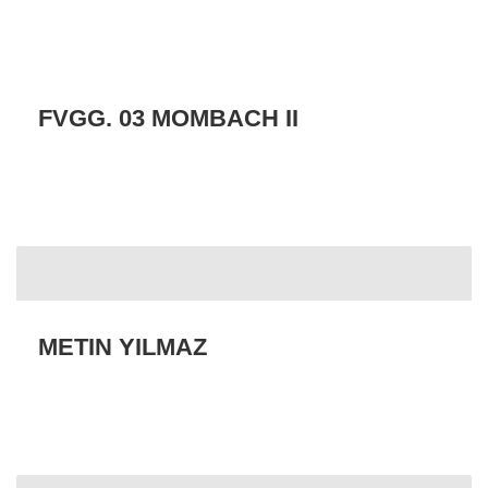
FVGG. 03 MOMBACH II
METIN YILMAZ