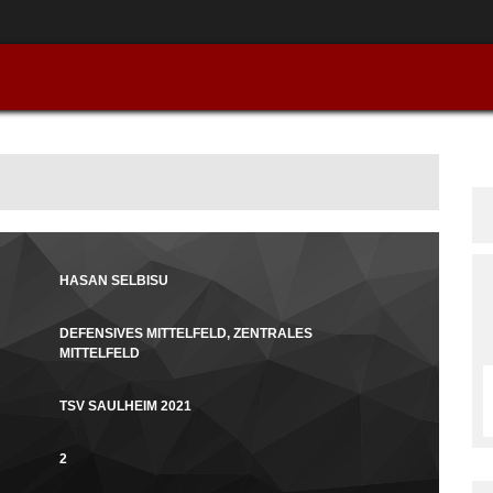
HASAN SELBISU
DEFENSIVES MITTELFELD, ZENTRALES
MITTELFELD
TSV SAULHEIM 2021
2