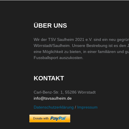
ÜBER UNS
Wir der TSV Saulheim 2021 e.V. sind ein neu gegrü
Wörrstadt/Saulheim. Unsere Bestrebung ist es den 
eine Möglichkeit zu bieten, in einer familiären und
Fussballsport auszukosten.
KONTAKT
Carl-Benz-Str. 1
, 55286 Wörrstadt
info@tsvsaulheim.de
Datenschutzerklärung
/
Impressum