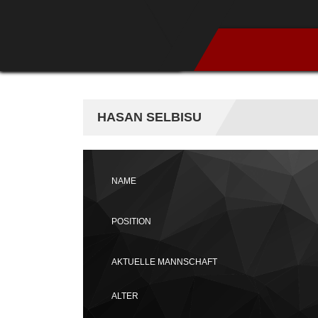
HASAN SELBISU
NAME
POSITION
AKTUELLE MANNSCHAFT
ALTER