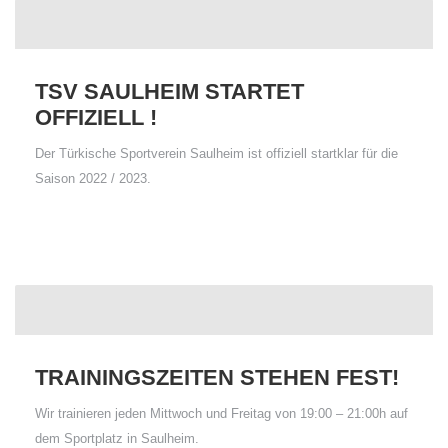
TSV SAULHEIM STARTET
OFFIZIELL !
Der Türkische Sportverein Saulheim ist offiziell startklar für die
Saison 2022 / 2023.
TRAININGSZEITEN STEHEN FEST!
Wir trainieren jeden Mittwoch und Freitag von 19:00 – 21:00h auf
dem Sportplatz in Saulheim.