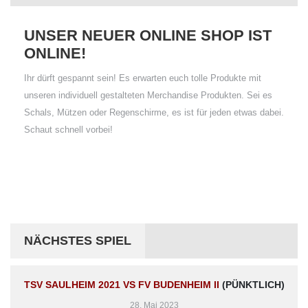
UNSER NEUER ONLINE SHOP IST
ONLINE!
Ihr dürft gespannt sein! Es erwarten euch tolle Produkte mit
unseren individuell gestalteten Merchandise Produkten. Sei es
Schals, Mützen oder Regenschirme, es ist für jeden etwas dabei.
Schaut schnell vorbei!
NÄCHSTES SPIEL
TSV SAULHEIM 2021 VS FV BUDENHEIM II
(PÜNKTLICH)
28. Mai 2023