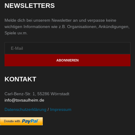
NEWSLETTERS
Melde dich bei unserem Newsletter an und verpasse keine
wichtigen Informationen wie z.B. Organisationen, Ankündigungen,
Spiele uv.m.
KONTAKT
Carl-Benz-Str. 1
, 55286 Wörrstadt
info@tsvsaulheim.de
Datenschutzerklärung
/
Impressum