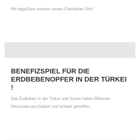
Wir begrüßen unseren neuen Cheftrainer Ulvi!
BENEFIZSPIEL FÜR DIE
ERDBEBENOPFER IN DER TÜRKEI
!
Das Erdbeben in der Türkei und Syrien haben Millionen
Menschen erschüttert und schwer getroffen.