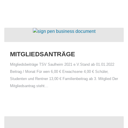
MITGLIEDSANTRÄGE
Mitgliedsbeiträge TSV Saulheim 2021 e.V.Stand ab 01.01.2022
Beitrag / Monat Für wen 6,00 € Erwachsene 4,00 € Schüler,
Studenten und Rentner 13,00 € Familienbeitrag ab 3. Mitglied Der
Mitgliedsantrag steht…